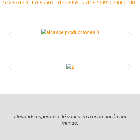
Llevando esperanza, fé y música a cada rincón del
mundo.