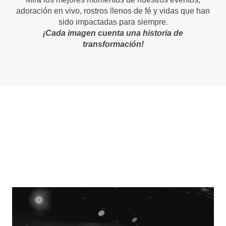
adoración en vivo, rostros llenos de fé y vidas que han
sido impactadas para siempre.
¡Cada imagen cuenta una historia de
transformación!